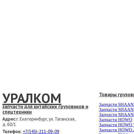
УРАЛКОМ
Товары грузов
Запчасти SHAAN
запчасти для китайских грузовиков и
Запчасти SHAAN
спецтехники
Запчасти SHAAN
Адрес:
г. Екатеринбург, ул. Таганская,
Запчасти HOWO
д. 60/1
Запчасти HOWO
Запчасти HOWO 
Телефон:
+7(343)-211-09-09