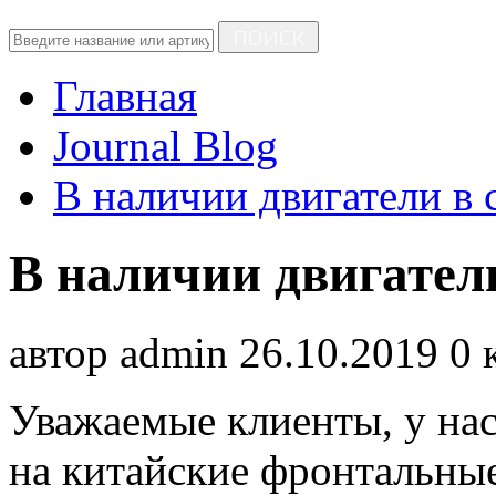
ПОИСК
Главная
Journal Blog
В наличии двигатели в 
В наличии двигатели
автор
admin
26.10.2019
0 
Уважаемые клиенты, у нас
на китайские фронтальные