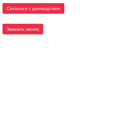
Связаться с руководством
Заказать звонок