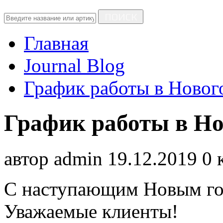
ПОИСК
Главная
Journal Blog
График работы в Новог
График работы в Но
автор
admin
19.12.2019
0 
С наступающим Новым го
Уважаемые клиенты!