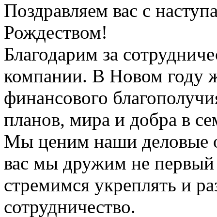
Поздравляем вас с насту
Рождеством!
Благодарим за сотрудниче
компании. В Новом году ж
финансового благополучи
планов, мира и добра в се
Мы ценим наши деловые о
вас мы дружим не первый 
стремимся укреплять и ра
сотрудничество.