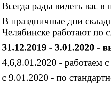
Всегда рады видеть вас в
В праздничные дни склады
Челябинске работают по 
31.12.2019 - 3.01.2020 -
4,6,8.01.2020 - работаем с
с 9.01.2020 - по стандарт