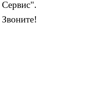
Сервис".
Звоните!