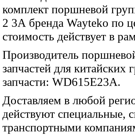
комплект поршневой груп
2 3А бренда Wayteko по ц
стоимость действует в рам
Производитель поршневой
запчастей для китайских 
запчасти: WD615E23A.
Доставляем в любой реги
действуют специальные, 
транспортными компаниям