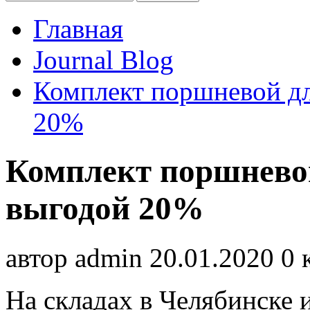
Главная
Journal Blog
Комплект поршневой д
20%
Комплект поршневой
выгодой 20%
автор
admin
20.01.2020
0 
На складах в Челябинске 