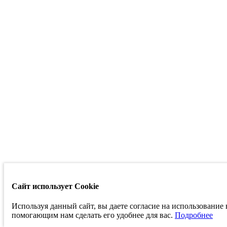
Сайт использует Cookie
Используя данный сайт, вы даете согласие на использование
помогающим нам сделать его удобнее для вас.
Подробнее