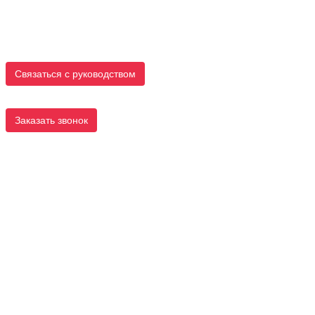
Связаться с руководством
Заказать звонок