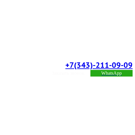
+7(343)-211-09-09
Заказать звонок
WhatsApp