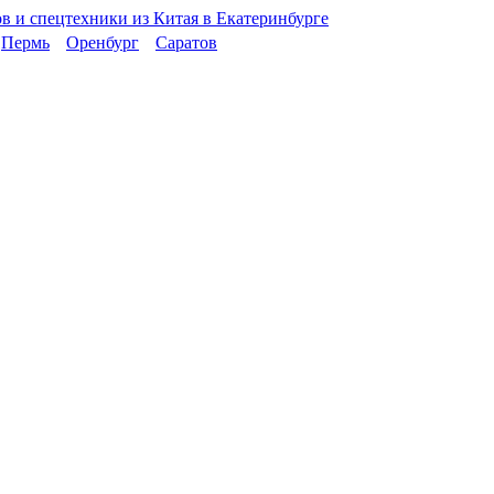
Пермь
Оренбург
Саратов
!