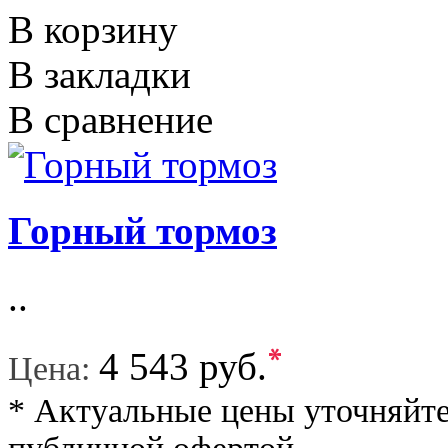
В корзину
В закладки
В сравнение
Горный тормоз
..
*
4 543 руб.
Цена:
* Актуальные цены уточняйте