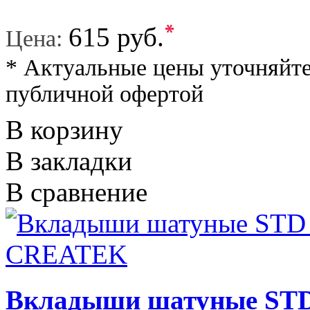
*
615 руб.
Цена:
* Актуальные цены уточняйте
публичной офертой
В корзину
В закладки
В сравнение
Вкладыши шатуные STD