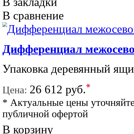
В закладки
В сравнение
Дифференциал межосевой
Упаковка деревянный ящи
*
26 612 руб.
Цена:
* Актуальные цены уточняйте
публичной офертой
В корзину