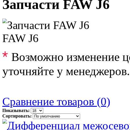
Запчасти FAW J6
FAW J6
*
Возможно изменение ц
уточняйте у менеджеров.
Сравнение товаров (0)
Показывать:
Сортировать: