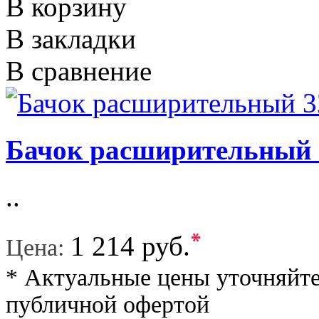
В корзину
В закладки
В сравнение
Бачок расширительный 
..
*
1 214 руб.
Цена:
* Актуальные цены уточняйте
публичной офертой