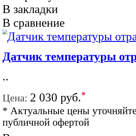
В закладки
В сравнение
Датчик температуры отр
..
*
2 030 руб.
Цена:
* Актуальные цены уточняйте
публичной офертой