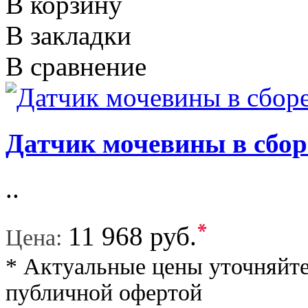
В корзину
В закладки
В сравнение
Датчик мочевины в сбор
..
*
11 968 руб.
Цена:
* Актуальные цены уточняйте
публичной офертой