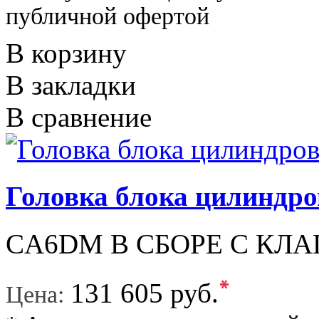
публичной офертой
В корзину
В закладки
В сравнение
Головка блока цилиндро
CA6DM В СБОРЕ С КЛ
*
131 605 руб.
Цена: