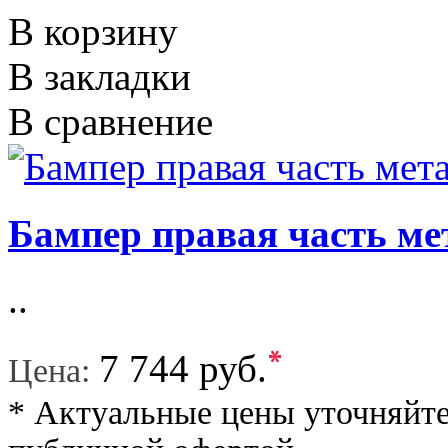
В корзину
В закладки
В сравнение
Бампер правая часть ме
..
*
7 744 руб.
Цена:
* Актуальные цены уточняйте