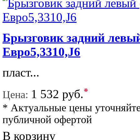
Брызговик задний левый
Евро5,3310,J6
пласт...
*
1 532 руб.
Цена:
* Актуальные цены уточняйте
публичной офертой
В корзину