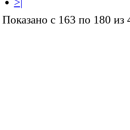
>|
Показано с 163 по 180 из 