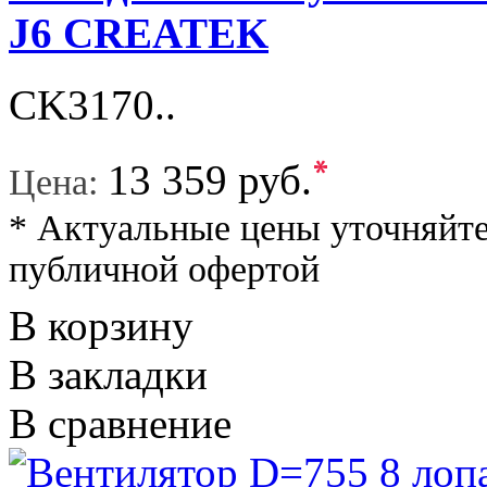
J6 CREATEK
CK3170..
*
13 359 руб.
Цена:
* Актуальные цены уточняйте
публичной офертой
В корзину
В закладки
В сравнение