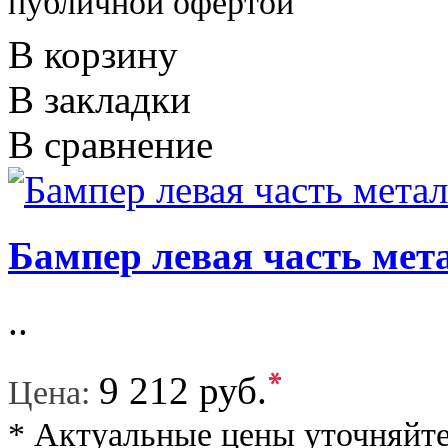
публичной офертой
В корзину
В закладки
В сравнение
Бампер левая часть мет
..
*
9 212 руб.
Цена:
* Актуальные цены уточняйте