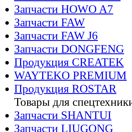
Запчасти HOWO A7
Запчасти FAW
Запчасти FAW J6
Запчасти DONGFENG
Продукция CREATEK
WAYTEKO PREMIUM
Продукция ROSTAR
Товары для спецтехник
Запчасти SHANTUI
Запчасти LIUGONG