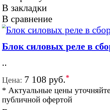
В закладки
В сравнение
Блок силовых реле в cбор
..
*
7 108 руб.
Цена:
* Актуальные цены уточняйте
публичной офертой