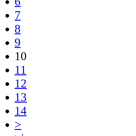
6
7
8
9
10
11
12
13
14
>