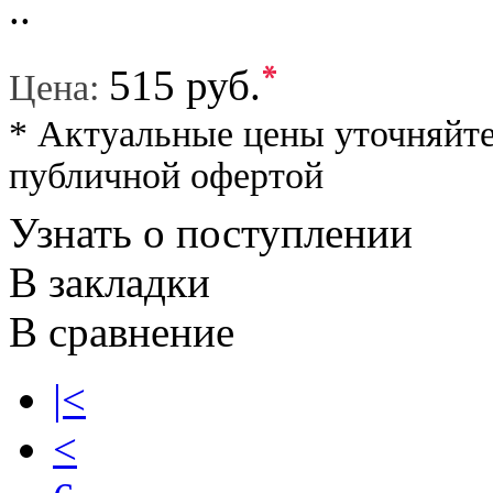
..
*
515 руб.
Цена:
* Актуальные цены уточняйте
публичной офертой
Узнать о поступлении
В закладки
В сравнение
|<
<