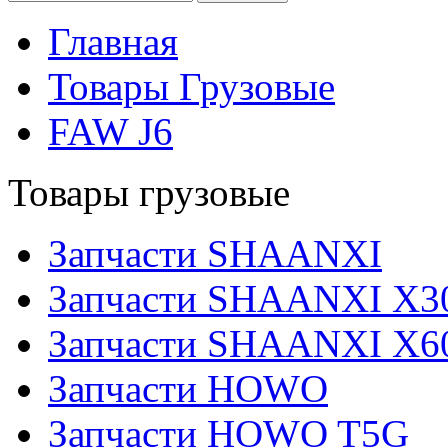
Главная
Товары Грузовые
FAW J6
Товары грузовые
Запчасти SHAANXI
Запчасти SHAANXI X3
Запчасти SHAANXI X6
Запчасти HOWO
Запчасти HOWO T5G