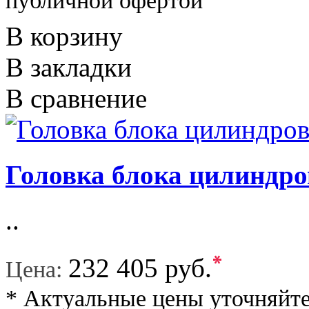
публичной офертой
В корзину
В закладки
В сравнение
Головка блока цилиндро
..
*
232 405 руб.
Цена:
* Актуальные цены уточняйте