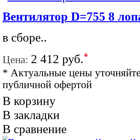
Вентилятор D=755 8 лоп
в сборе..
*
2 412 руб.
Цена:
* Актуальные цены уточняйте
публичной офертой
В корзину
В закладки
В сравнение