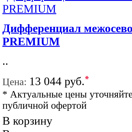
Дифференциал межосев
PREMIUM
..
*
13 044 руб.
Цена:
* Актуальные цены уточняйте
публичной офертой
В корзину