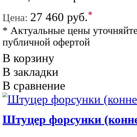
*
27 460 руб.
Цена:
* Актуальные цены уточняйте
публичной офертой
В корзину
В закладки
В сравнение
Штуцер форсунки (конн