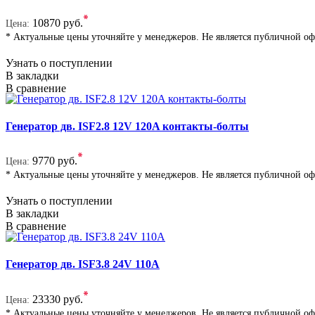
*
10870 руб.
Цена:
* Актуальные цены уточняйте у менеджеров. Не является публичной о
Узнать о поступлении
В закладки
В сравнение
Генератор дв. ISF2.8 12V 120A контакты-болты
*
9770 руб.
Цена:
* Актуальные цены уточняйте у менеджеров. Не является публичной о
Узнать о поступлении
В закладки
В сравнение
Генератор дв. ISF3.8 24V 110A
*
23330 руб.
Цена:
* Актуальные цены уточняйте у менеджеров. Не является публичной о