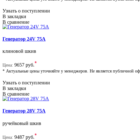
Узнать о поступлении
В закладки
В сравнение
Генератор 24V 75A
клиновой шкив
*
9657 руб.
Цена:
* Актуальные цены уточняйте у менеджеров. Не является публичной о
Узнать о поступлении
В закладки
В сравнение
Генератор 28V 75A
ручейковый шкив
*
9487 руб.
Цена: