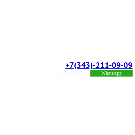
+7(343)-211-09-09
Заказать звонок
WhatsApp