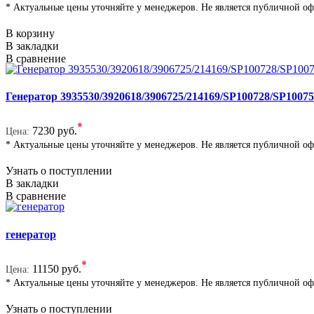
* Актуальные цены уточняйте у менеджеров. Не является публичной о
В корзину
В закладки
В сравнение
Генератор 3935530/3920618/3906725/214169/SP100728/SP1007
*
7230 руб.
Цена:
* Актуальные цены уточняйте у менеджеров. Не является публичной о
Узнать о поступлении
В закладки
В сравнение
генератор
*
11150 руб.
Цена:
* Актуальные цены уточняйте у менеджеров. Не является публичной о
Узнать о поступлении