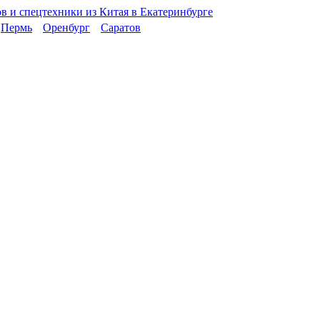
Пермь
Оренбург
Саратов