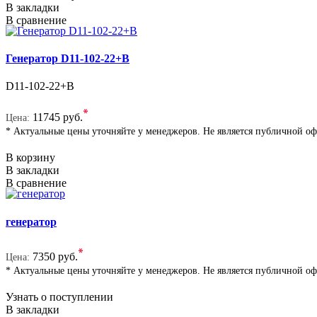
В закладки
В сравнение
Генератор D11-102-22+B
D11-102-22+B
*
11745 руб.
Цена:
* Актуальные цены уточняйте у менеджеров. Не является публичной о
В корзину
В закладки
В сравнение
генератор
*
7350 руб.
Цена:
* Актуальные цены уточняйте у менеджеров. Не является публичной о
Узнать о поступлении
В закладки