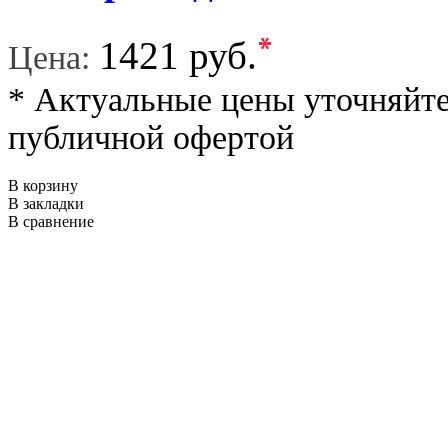
*
1421 руб.
Цена:
* Актуальные цены уточняйте
публичной офертой
В корзину
В закладки
В сравнение