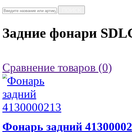
ПОИСК
Задние фонари SDL
Сравнение товаров (0)
Фонарь задний 4130000