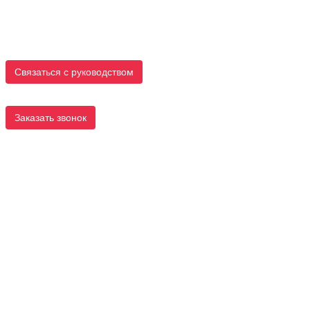
Связаться с руководством
Заказать звонок