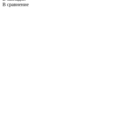
В сравнение