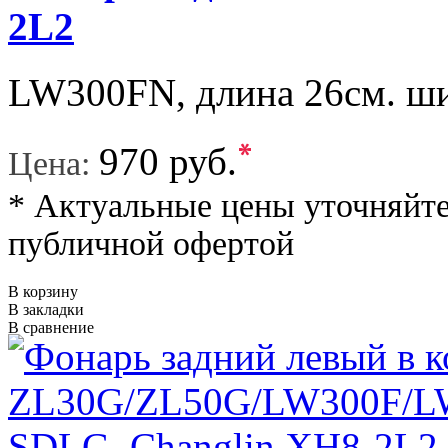
2L2
LW300FN, длина 26см. ши
*
970 руб.
Цена:
* Актуальные цены уточняйте
публичной офертой
В корзину
В закладки
В сравнение