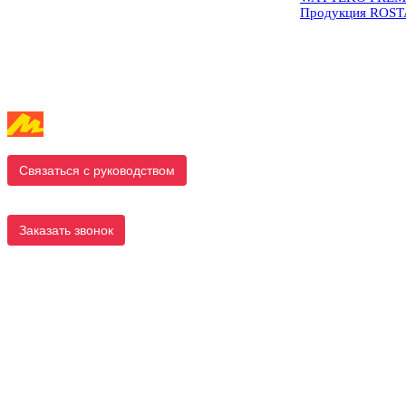
Продукция ROS
Связаться с руководством
Заказать звонок