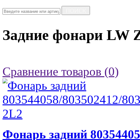
ПОИСК
Задние фонари LW 
Сравнение товаров (0)
Фонарь задний 80354405