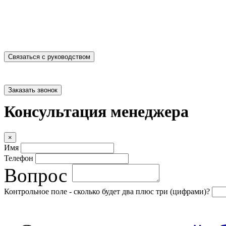
Связаться с руководством
Заказать звонок
Консультация менеджера
×
Имя
Телефон
Вопрос
Контрольное поле - сколько будет два плюс три (цифрами)?