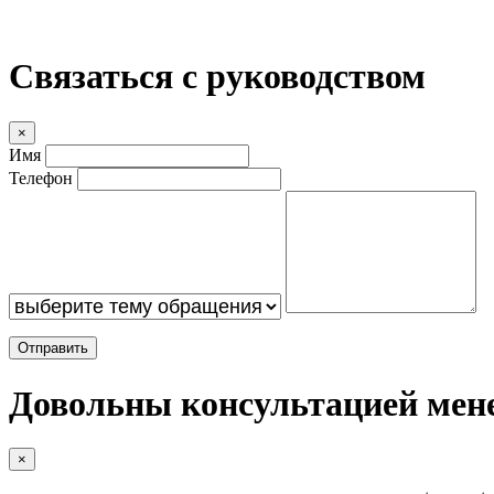
Связаться с руководством
×
Имя
Телефон
Отправить
Довольны консультацией мен
×