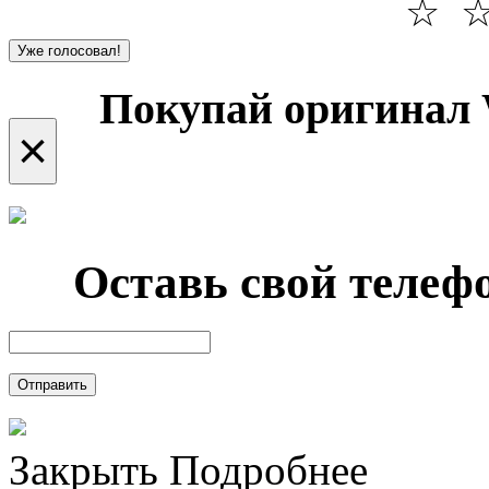
☆
Уже голосовал!
Покупай оригинал 
×
Оставь свой телефо
Отправить
Закрыть
Подробнее