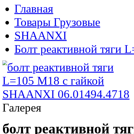
Главная
Товары Грузовые
SHAANXI
Болт реактивной тяги L
Галерея
болт реактивной тя