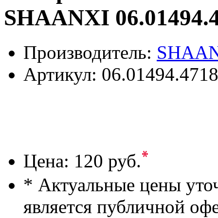
SHAANXI 06.01494.
Производитель:
SHAAN
Артикул:
06.01494.471
*
Цена:
120 руб.
* Актуальные цены уто
является публичной оф