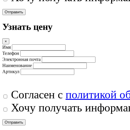
Отправить
Узнать цену
×
Имя
Телефон
Электронная почта
Наименование
Артикул
Согласен с
политикой о
Хочу получать информац
Отправить