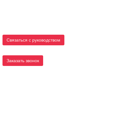
Связаться с руководством
Заказать звонок