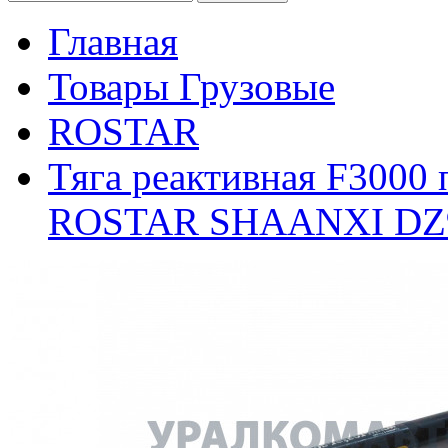
Главная
Товары Грузовые
ROSTAR
Тяга реактивная F3000
ROSTAR SHAANXI DZ9