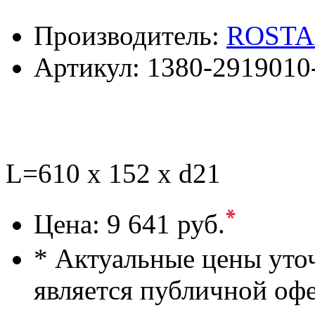
Производитель:
ROSTA
Артикул:
1380-2919010
L=610 x 152 x d21
*
Цена:
9 641 руб.
* Актуальные цены уто
является публичной оф