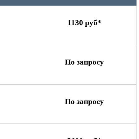
1130 руб*
По запросу
По запросу