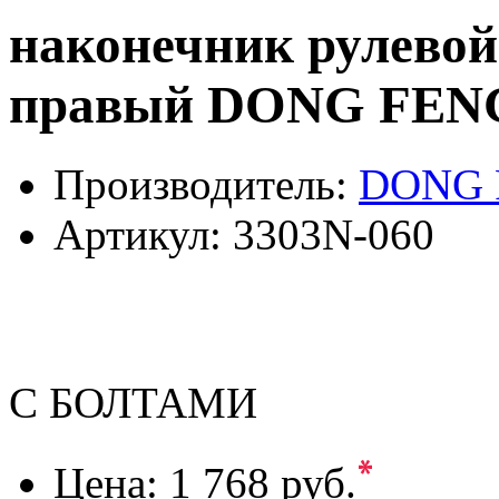
наконечник рулевой
правый DONG FENG
Производитель:
DONG 
Артикул:
3303N-060
С БОЛТАМИ
*
Цена:
1 768 руб.