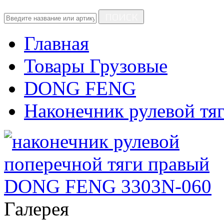
ПОИСК
Главная
Товары Грузовые
DONG FENG
Наконечник рулевой тя
Галерея