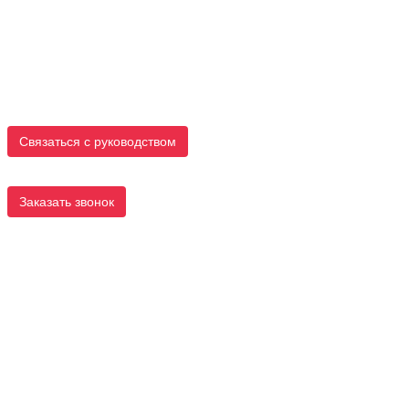
Связаться с руководством
Заказать звонок