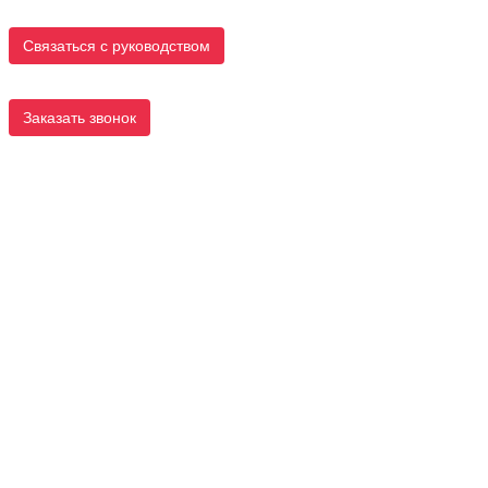
Связаться с руководством
Заказать звонок