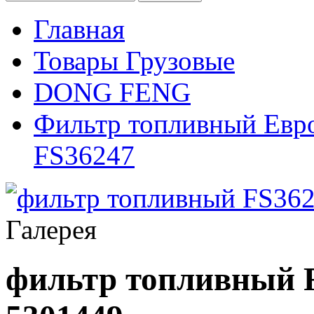
Главная
Товары Грузовые
DONG FENG
Фильтр топливный Евро
FS36247
Галерея
фильтр топливный