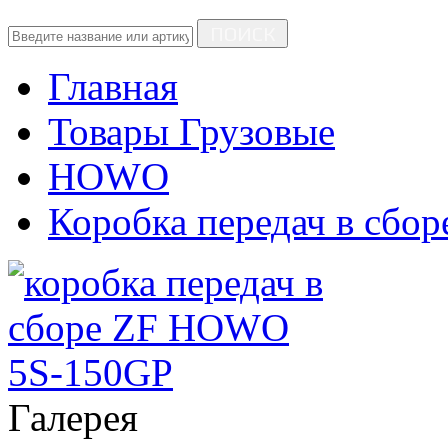
ПОИСК
Главная
Товары Грузовые
HOWO
Коробка передач в сбор
Галерея