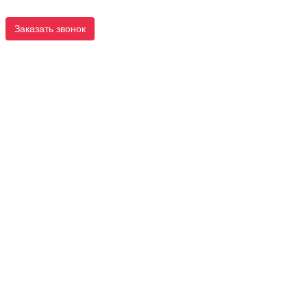
Заказать звонок