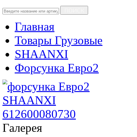
ПОИСК
Главная
Товары Грузовые
SHAANXI
Форсунка Евро2
Галерея