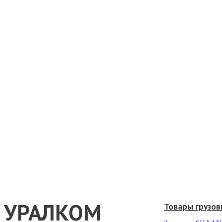
УРАЛКОМ
Товары грузов