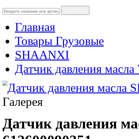
ПОИСК
Главная
Товары Грузовые
SHAANXI
Датчик давления масла
Галерея
Датчик давления м