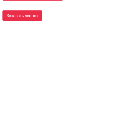
Заказать звонок