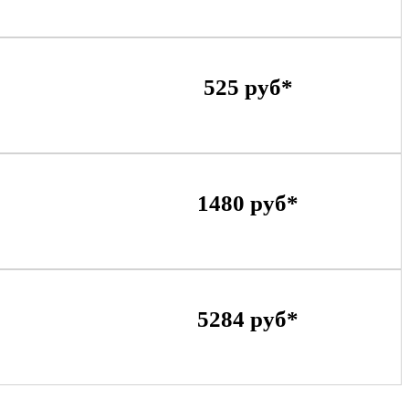
525 руб*
1480 руб*
5284 руб*