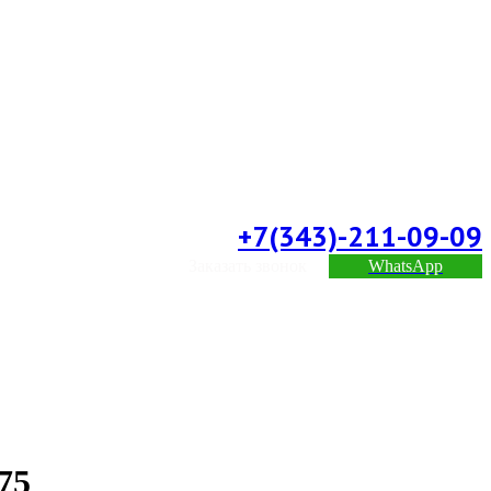
+7(343)-211-09-09
Заказать звонок
WhatsApp
75