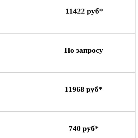
11422 руб*
По запросу
11968 руб*
740 руб*