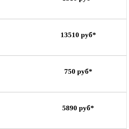
13510 руб*
750 руб*
5890 руб*