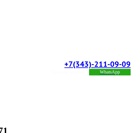
+7(343)-211-09-09
Заказать звонок
WhatsApp
71