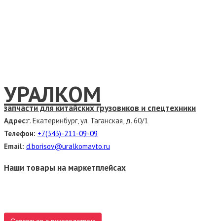
УРАЛКОМ
запчасти для китайских грузовиков и спецтехники
Адрес:
г. Екатеринбург, ул. Таганская, д. 60/1
Телефон:
+7(343)-211-09-09
Email:
d.borisov@uralkomavto.ru
Наши товары на маркетплейсах