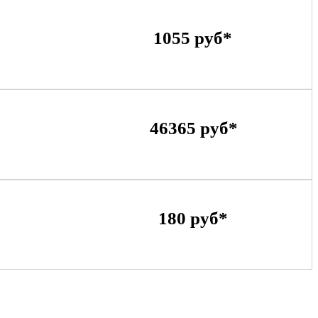
1055 руб*
46365 руб*
180 руб*