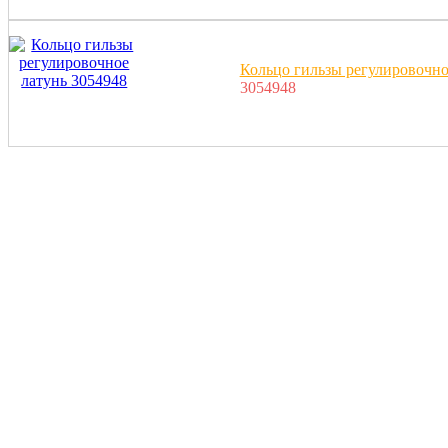
Кольцо гильзы регулировочно
3054948