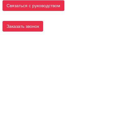
Связаться с руководством
Заказать звонок