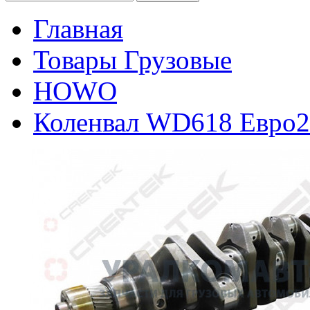
Главная
Товары Грузовые
HOWO
Коленвал WD618 Евро