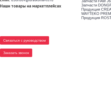
Запчасти FAW J6
Запчасти DONG
Наши товары на маркетплейсах
Продукция CRE
WAYTEKO PREM
Продукция ROS
Связаться с руководством
Заказать звонок