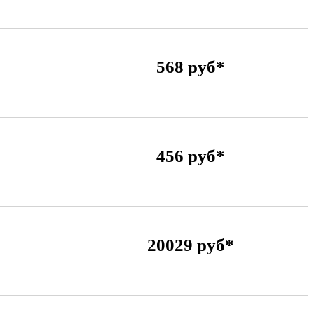
568 руб*
456 руб*
20029 руб*