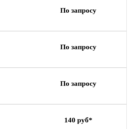
По запросу
По запросу
По запросу
140 руб*