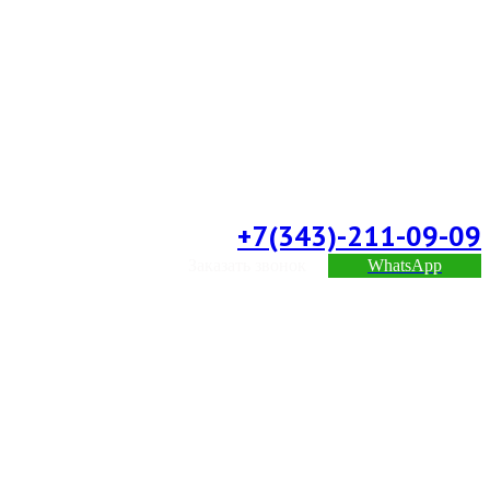
+7(343)-211-09-09
Заказать звонок
WhatsApp