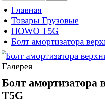
Главная
Товары Грузовые
HOWO T5G
Болт амортизатора верх
Галерея
Болт амортизатора в
T5G