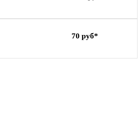
70 руб*