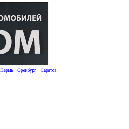
Пермь
Оренбург
Саратов