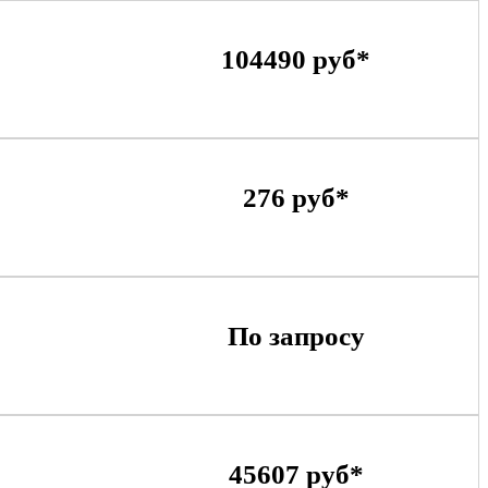
104490 руб*
276 руб*
По запросу
45607 руб*