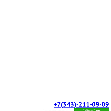
+7(343)-211-09-09
Заказать звонок
WhatsApp