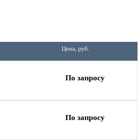
Цена, руб.
По запросу
По запросу