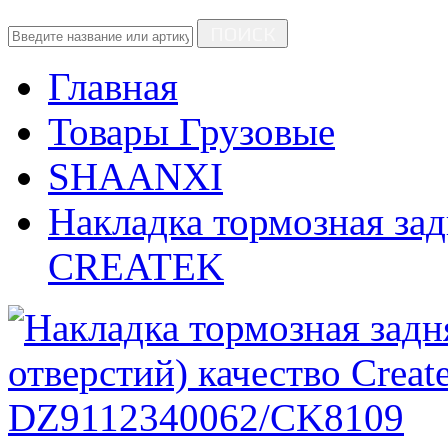
ПОИСК
Главная
Товары Грузовые
SHAANXI
Накладка тормозная зад
CREATEK