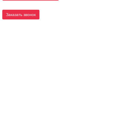
Заказать звонок