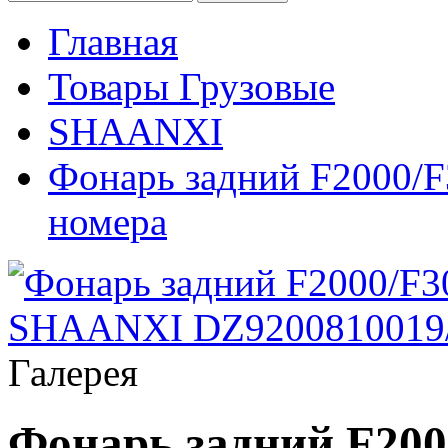
Главная
Товары Грузовые
SHAANXI
Фонарь задний F2000/F
номера
Галерея
Фонарь задний F200