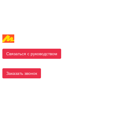
Связаться с руководством
Заказать звонок