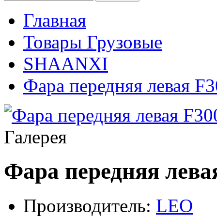
Главная
Товары Грузовые
SHAANXI
Фара передняя левая F
Галерея
Фара передняя лева
Производитель:
LEO