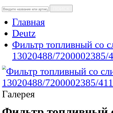
ПОИСК
Главная
Deutz
Фильтр топливный со с
13020488/7200002385/
Галерея
Фильтр топливный 