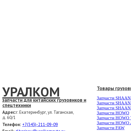
УРАЛКОМ
Товары грузов
Запчасти SHAAN
запчасти для китайских грузовиков и
Запчасти SHAAN
спецтехники
Запчасти SHAAN
Адрес:
г. Екатеринбург, ул. Таганская,
Запчасти HOWO
д. 60/1
Запчасти HOWO
Запчасти HOWO 
Телефон:
+7(343)-211-09-09
Запчасти FAW