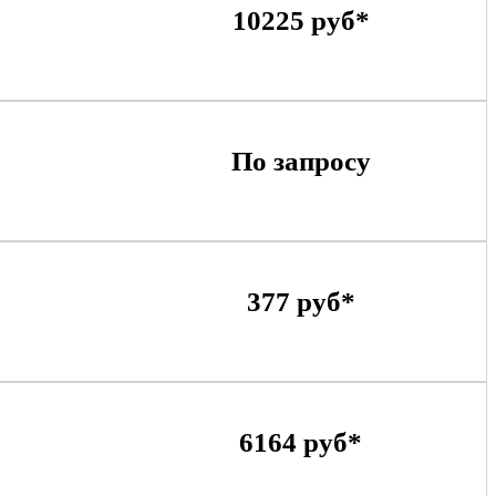
10225 руб*
По запросу
377 руб*
6164 руб*