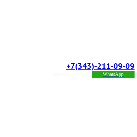
+7(343)-211-09-09
Заказать звонок
WhatsApp