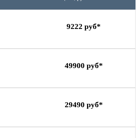
9222 руб*
49900 руб*
29490 руб*