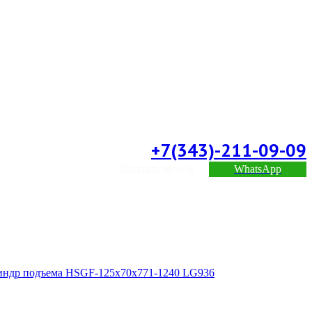
+7(343)-211-09-09
Заказать звонок
WhatsApp