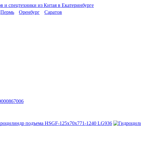
Пермь
Оренбург
Саратов
0000867006