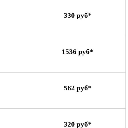
330 руб*
1536 руб*
562 руб*
320 руб*