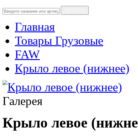
ПОИСК
Главная
Товары Грузовые
FAW
Крыло левое (нижнее)
Галерея
Крыло левое (нижне