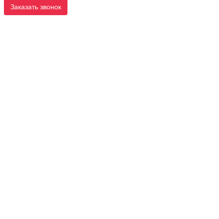
Заказать звонок