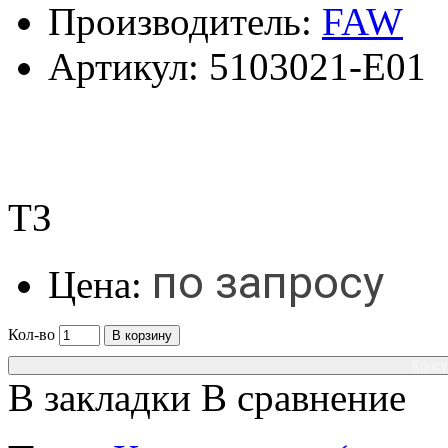
Производитель:
FAW
Артикул:
5103021-E01
ТЗ
по запросу
Цена:
Кол-во
В корзину
Консу
В закладки
В сравнение