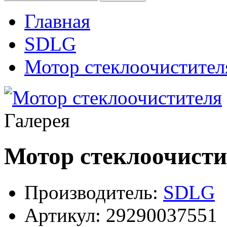
Главная
SDLG
Мотор стеклоочистител
Галерея
Мотор стеклоочисти
Производитель:
SDLG
Артикул:
29290037551