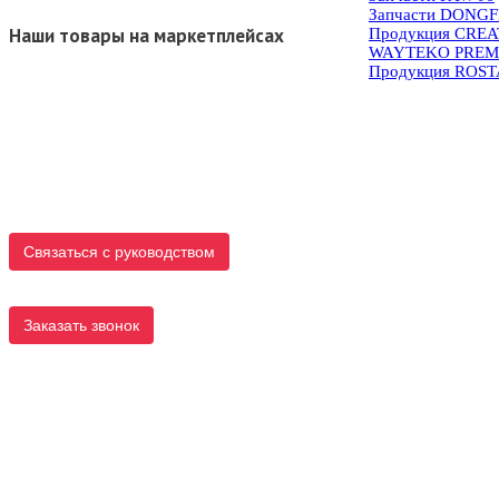
Запчасти DONG
Наши товары на маркетплейсах
Продукция CRE
WAYTEKO PREM
Продукция ROS
Связаться с руководством
Заказать звонок