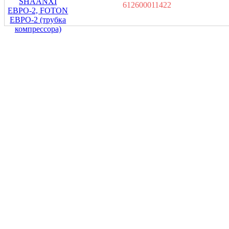
612600011422