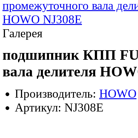
Галерея
подшипник КПП FU
вала делителя HOW
Производитель:
HOWO
Артикул:
NJ308E