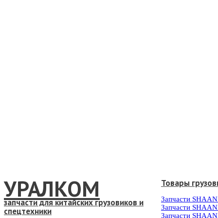
УРАЛКОМ
Товары грузов
Запчасти SHAAN
запчасти для китайских грузовиков и
Запчасти SHAAN
спецтехники
Запчасти SHAAN