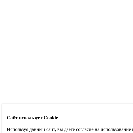
Сайт использует Cookie
Используя данный сайт, вы даете согласие на использование