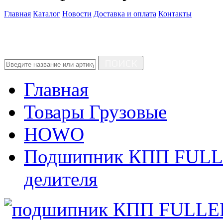
Главная
Каталог
Новости
Доставка и оплата
Контакты
ПОИСК
Главная
Товары Грузовые
HOWO
Подшипник КПП FULLE
делителя