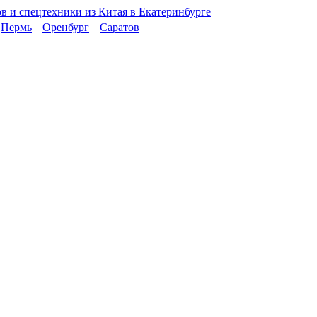
Пермь
Оренбург
Саратов