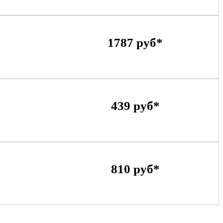
1787 руб*
439 руб*
810 руб*