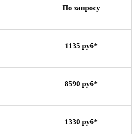
По запросу
1135 руб*
8590 руб*
1330 руб*