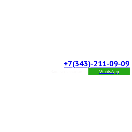
+7(343)-211-09-09
Заказать звонок
WhatsApp