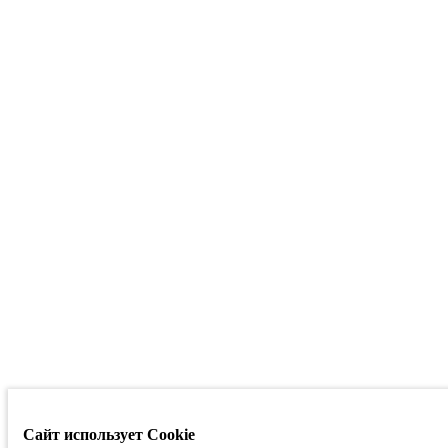
Сайт использует Cookie