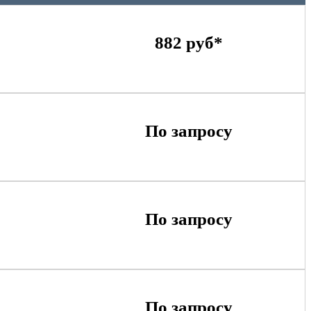
882 руб*
По запросу
По запросу
По запросу