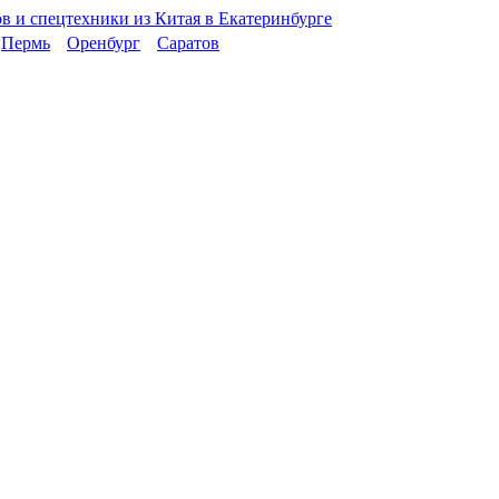
Пермь
Оренбург
Саратов