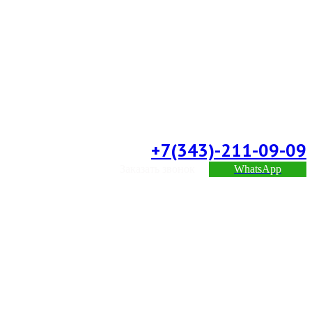
+7(343)-211-09-09
Заказать звонок
WhatsApp