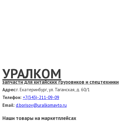
УРАЛКОМ
запчасти для китайских грузовиков и спецтехники
Адрес:
г. Екатеринбург, ул. Таганская, д. 60/1
Телефон:
+7(343)-211-09-09
Email:
d.borisov@uralkomavto.ru
Наши товары на маркетплейсах