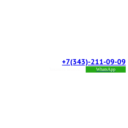
+7(343)-211-09-09
Заказать звонок
WhatsApp