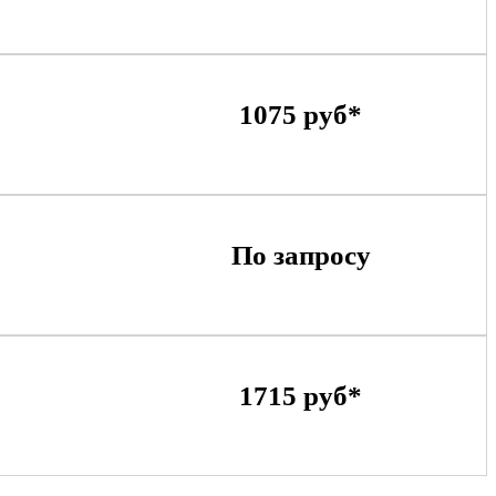
1075 руб*
По запросу
1715 руб*