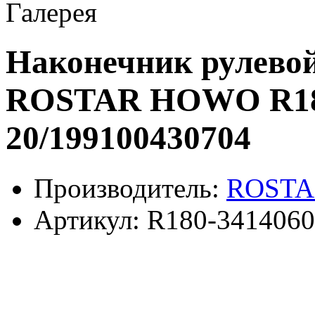
Галерея
Наконечник рулевой
ROSTAR HOWO R180
20/199100430704
Производитель:
ROSTA
Артикул:
R180-3414060