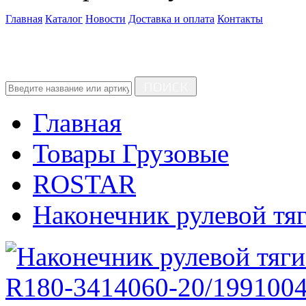
Главная
Каталог
Новости
Доставка и оплата
Контакты
ПОИСК
Главная
Товары Грузовые
ROSTAR
Наконечник рулевой т