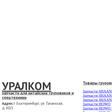
УРАЛКОМ
Товары грузов
Запчасти SHAAN
запчасти для китайских грузовиков и
Запчасти SHAAN
спецтехники
Запчасти SHAAN
Адрес:
г. Екатеринбург, ул. Таганская,
Запчасти HOWO
д. 60/1
Запчасти HOWO