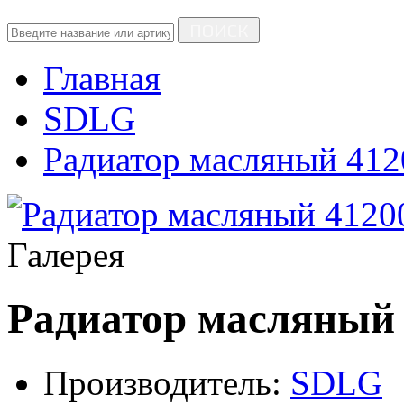
ПОИСК
Главная
SDLG
Радиатор масляный 41
Галерея
Радиатор масляный 
Производитель:
SDLG