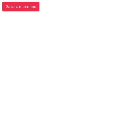
Заказать звонок