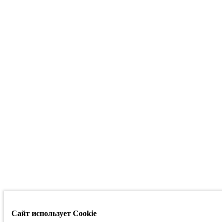
Сайт использует Cookie