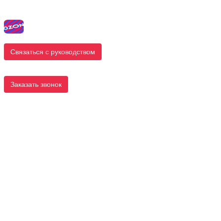
Связаться с руководством
Заказать звонок