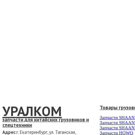
УРАЛКОМ
Товары грузов
Запчасти SHAAN
запчасти для китайских грузовиков и
Запчасти SHAAN
спецтехники
Запчасти SHAAN
Адрес:
г. Екатеринбург, ул. Таганская,
Запчасти HOWO