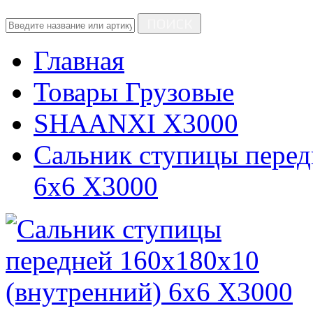
ПОИСК
Главная
Товары Грузовые
SHAANXI X3000
Сальник ступицы перед
6x6 X3000