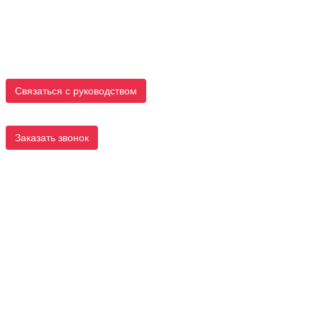
Связаться с руководством
Заказать звонок