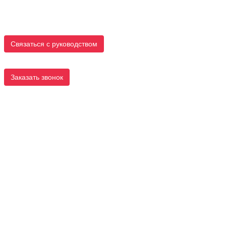
Связаться с руководством
Заказать звонок