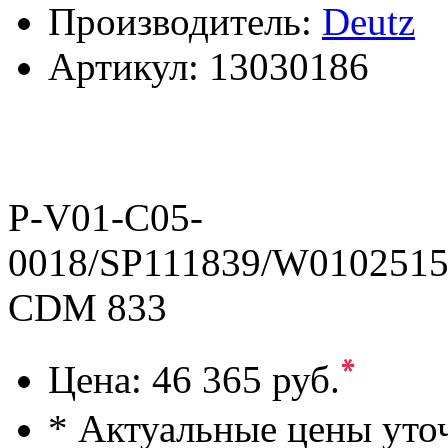
Производитель:
Deutz
Артикул:
13030186
P-V01-C05-
0018/SP111839/W0102515
CDM 833
*
Цена:
46 365 руб.
* Актуальные цены уто