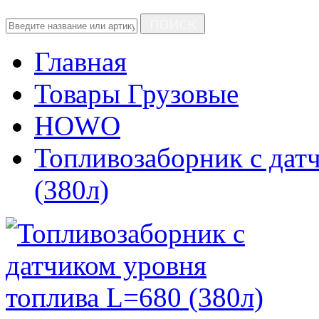
ПОИСК
Главная
Товары Грузовые
HOWO
Топливозаборник с дат
(380л)