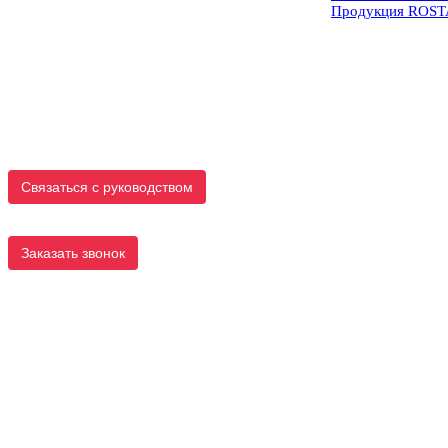
Продукция ROS
Связаться с руководством
Заказать звонок