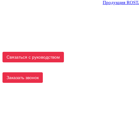
Продукция ROS
Связаться с руководством
Заказать звонок