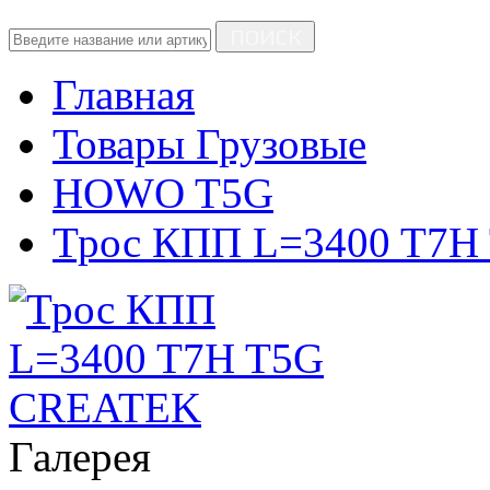
ПОИСК
Главная
Товары Грузовые
HOWO T5G
Трос КПП L=3400 T7
Галерея