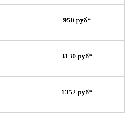
950 руб*
3130 руб*
1352 руб*