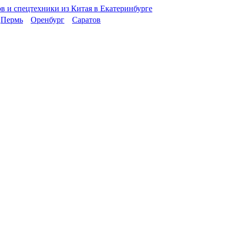
Пермь
Оренбург
Саратов