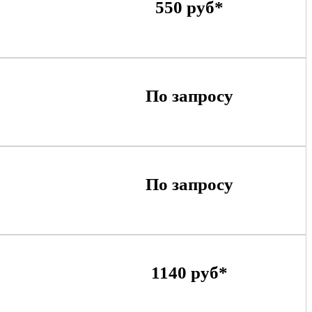
550 руб*
По запросу
По запросу
1140 руб*