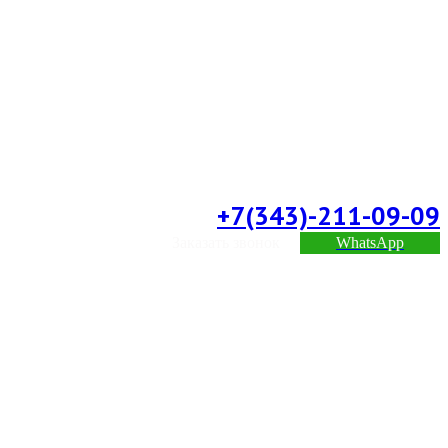
+7(343)-211-09-09
Заказать звонок
WhatsApp