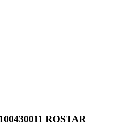
9100430011 ROSTAR