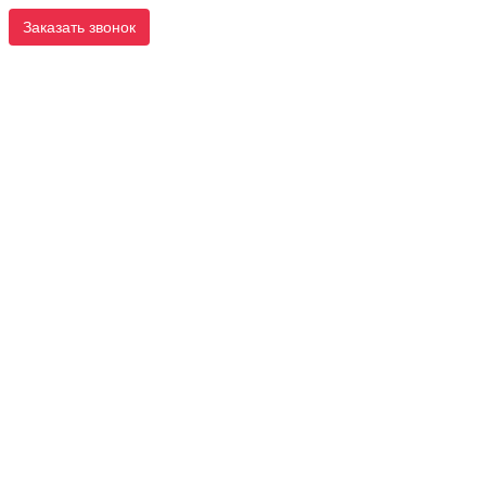
Заказать звонок