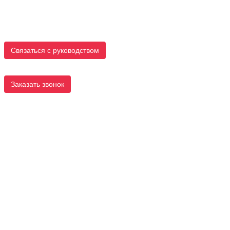
Связаться с руководством
Заказать звонок