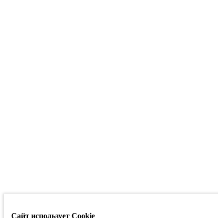
Сайт использует Cookie