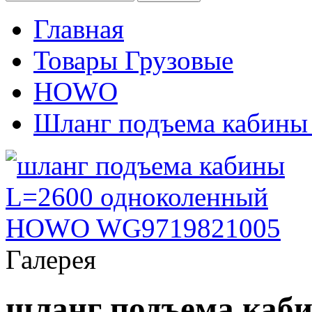
Главная
Товары Грузовые
HOWO
Шланг подъема кабины
Галерея
шланг подъема каб