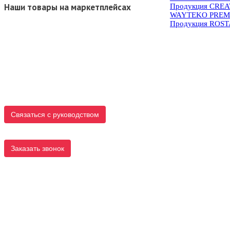
Наши товары на маркетплейсах
Продукция CRE
WAYTEKO PREM
Продукция ROS
Связаться с руководством
Заказать звонок