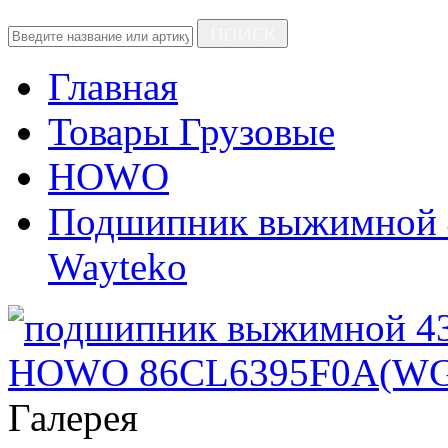
ПОИСК
Главная
Товары Грузовые
HOWO
Подшипник выжимной 4
Wayteko
Галерея