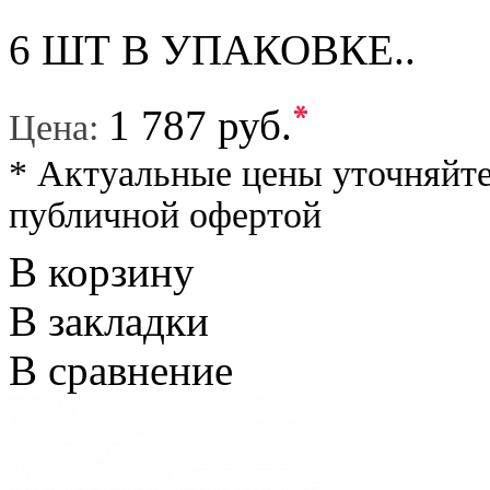
6 ШТ В УПАКОВКЕ..
*
1 787 руб.
Цена:
* Актуальные цены уточняйте
публичной офертой
В корзину
В закладки
В сравнение