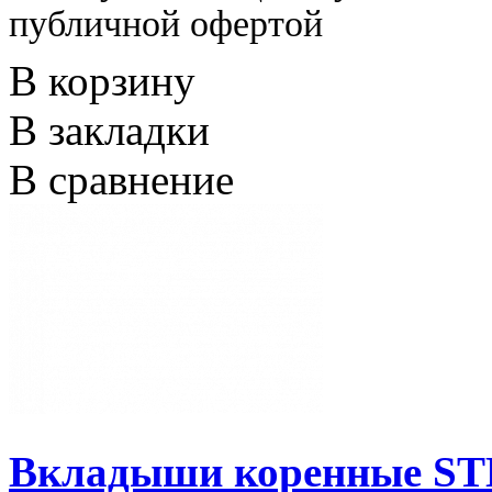
публичной офертой
В корзину
В закладки
В сравнение
Вкладыши коренные STD