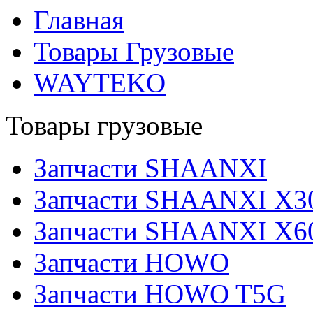
Главная
Товары Грузовые
WAYTEKO
Товары грузовые
Запчасти SHAANXI
Запчасти SHAANXI X3
Запчасти SHAANXI X6
Запчасти HOWO
Запчасти HOWO T5G