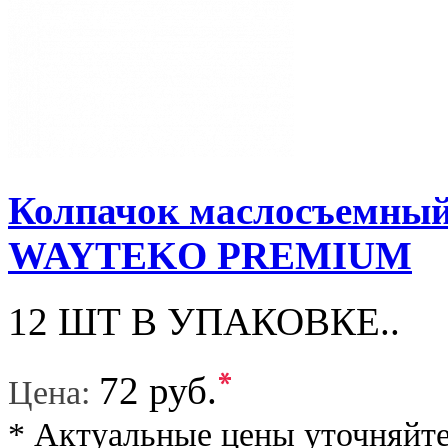
Колпачок маслосъемный 
WAYTEKO PREMIUM
12 ШТ В УПАКОВКЕ..
*
72 руб.
Цена:
* Актуальные цены уточняйте