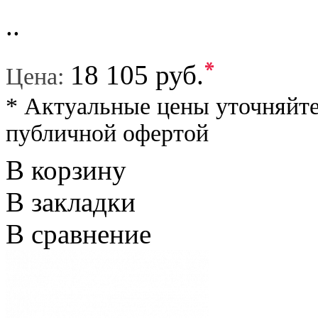
..
*
18 105 руб.
Цена:
* Актуальные цены уточняйте
публичной офертой
В корзину
В закладки
В сравнение