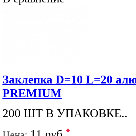
Заклепка D=10 L=20 а
PREMIUM
200 ШТ В УПАКОВКЕ..
*
11 руб.
Цена: