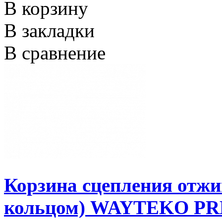
В корзину
В закладки
В сравнение
Корзина сцепления отжи
кольцом) WAYTEKO P