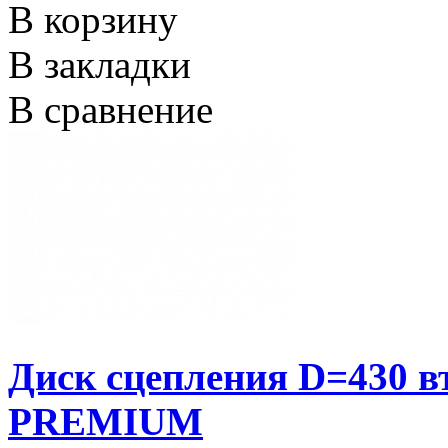
В корзину
В закладки
В сравнение
Диск сцепления D=430 
PREMIUM