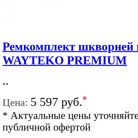
Ремкомплект шкворней н
WAYTEKO PREMIUM
..
*
5 597 руб.
Цена:
* Актуальные цены уточняйте
публичной офертой