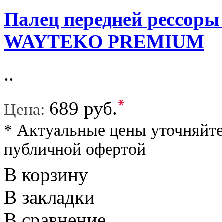
Палец передней рессоры
WAYTEKO PREMIUM
..
*
689 руб.
Цена:
* Актуальные цены уточняйте
публичной офертой
В корзину
В закладки
В сравнение