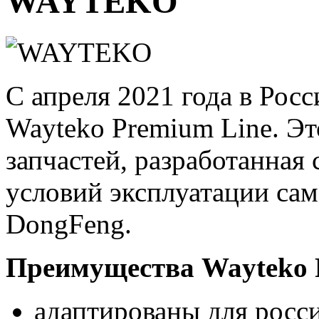
WAYTEKO
С апреля 2021 года в Рос
Wayteko Premium Line. Эт
запчастей, разработанная
условий эксплуатации сам
DongFeng.
Преимущества Wayteko 
адаптированы для росс