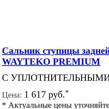
Сальник ступицы задней
WAYTEKO PREMIUM
С УПЛОТНИТЕЛЬНЫМИ
*
1 617 руб.
Цена:
* Актуальные цены уточняйте