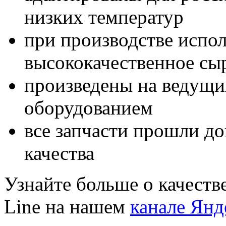
низких температур
при производстве испол
высококачественное сы
произведены на ведущи
оборудованием
все запчасти прошли д
качества
Узнайте больше о качеств
Line на нашем
канале Янд