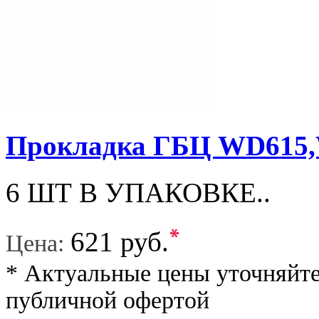
Прокладка ГБЦ WD61
6 ШТ В УПАКОВКЕ..
*
621 руб.
Цена:
* Актуальные цены уточняйте
публичной офертой