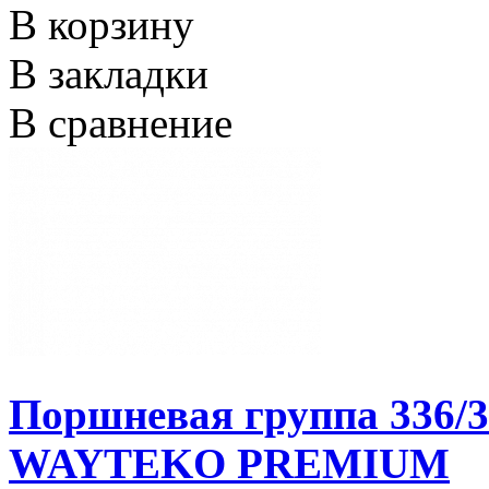
В корзину
В закладки
В сравнение
Поршневая группа 336/3
WAYTEKO PREMIUM