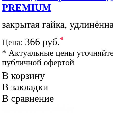
PREMIUM
закрытая гайка, удлинённа
*
366 руб.
Цена:
* Актуальные цены уточняйте
публичной офертой
В корзину
В закладки
В сравнение