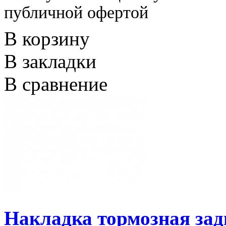
публичной офертой
В корзину
В закладки
В сравнение
Накладка тормозная за