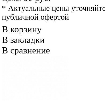
* Актуальные цены уточняйте
публичной офертой
В корзину
В закладки
В сравнение