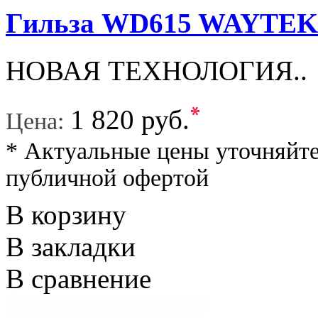
Гильза WD615 WAYTE
НОВАЯ ТЕХНОЛОГИЯ..
*
1 820 руб.
Цена:
* Актуальные цены уточняйте
публичной офертой
В корзину
В закладки
В сравнение