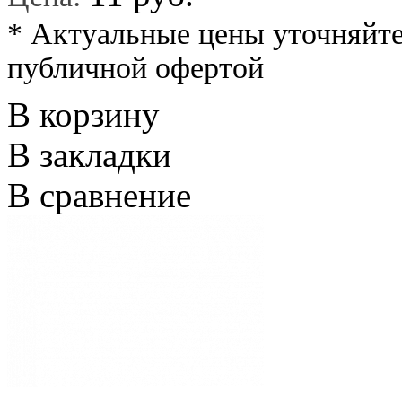
* Актуальные цены уточняйте
публичной офертой
В корзину
В закладки
В сравнение