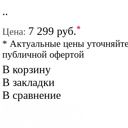
..
*
7 299 руб.
Цена:
* Актуальные цены уточняйте
публичной офертой
В корзину
В закладки
В сравнение