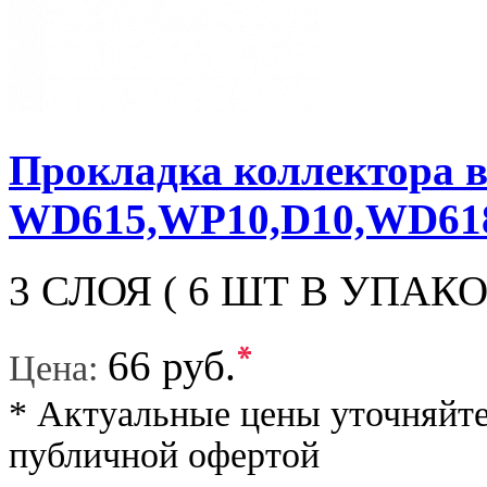
Прокладка коллектора в
WD615,WP10,D10,WD6
3 СЛОЯ ( 6 ШТ В УПАКОВ
*
66 руб.
Цена:
* Актуальные цены уточняйте
публичной офертой