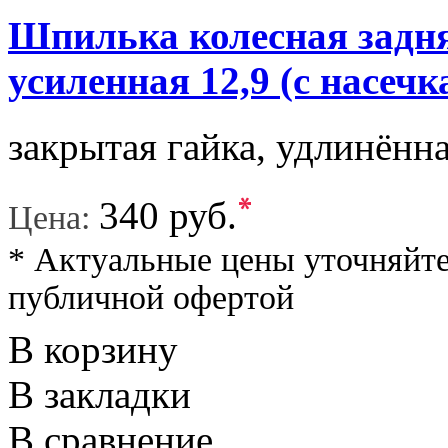
Шпилька колесная задня
усиленная 12,9 (с на
закрытая гайка, удлинён
*
340 руб.
Цена:
* Актуальные цены уточняйте
публичной офертой
В корзину
В закладки
В сравнение