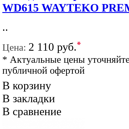
WD615 WAYTEKO PRE
..
*
2 110 руб.
Цена:
* Актуальные цены уточняйте
публичной офертой
В корзину
В закладки
В сравнение