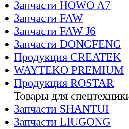
Запчасти HOWO A7
Запчасти FAW
Запчасти FAW J6
Запчасти DONGFENG
Продукция CREATEK
WAYTEKO PREMIUM
Продукция ROSTAR
Товары для спецтехник
Запчасти SHANTUI
Запчасти LIUGONG