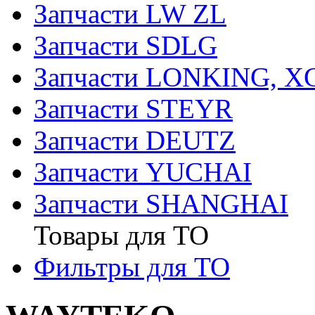
Запчасти LW ZL
Запчасти SDLG
Запчасти LONKING, 
Запчасти STEYR
Запчасти DEUTZ
Запчасти YUCHAI
Запчасти SHANGHAI
Товары для ТО
Фильтры для ТО