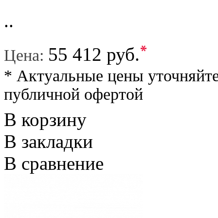
..
*
55 412 руб.
Цена:
* Актуальные цены уточняйте
публичной офертой
В корзину
В закладки
В сравнение