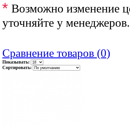
*
Возможно изменение ц
уточняйте у менеджеров.
Сравнение товаров (0)
Показывать:
Сортировать: